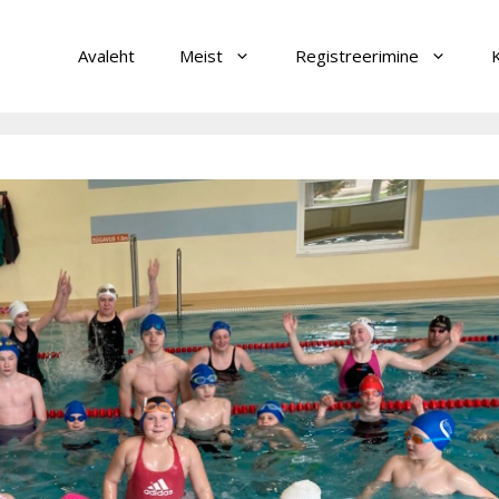
Avaleht
Meist
Registreerimine