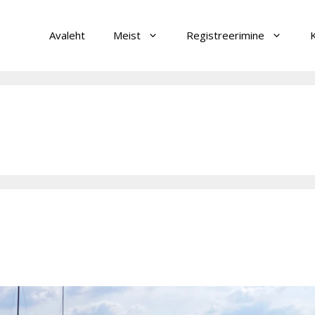
Avaleht
Meist
Registreerimine